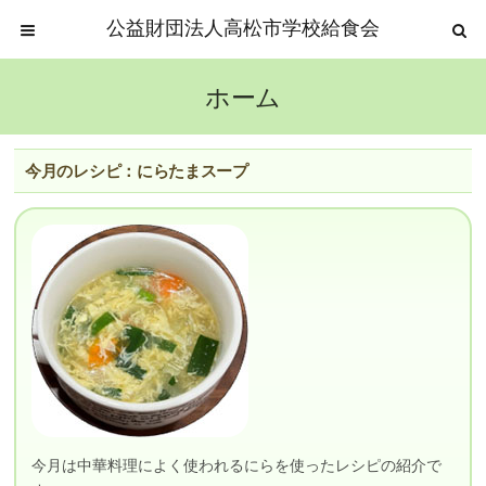
公益財団法人高松市学校給食会
ホーム
今月のレシピ：にらたまスープ
今月は中華料理によく使われるにらを使ったレシピの紹介で