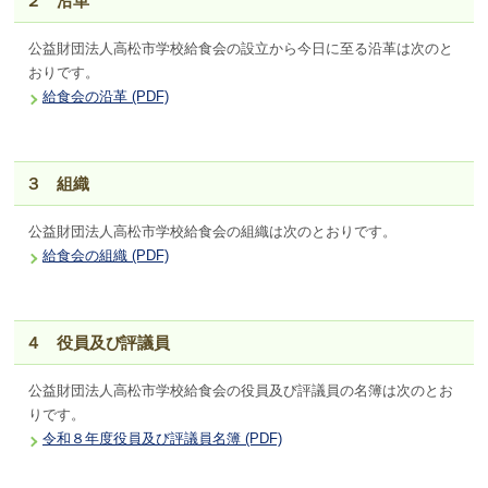
２ 沿革
公益財団法人高松市学校給食会の設立から今日に至る沿革は次のと
おりです。
給食会の沿革 (PDF)
３ 組織
公益財団法人高松市学校給食会の組織は次のとおりです。
給食会の組織 (PDF)
４ 役員及び評議員
公益財団法人高松市学校給食会の役員及び評議員の名簿は次のとお
りです。
令和８年度役員及び評議員名簿 (PDF)