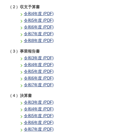
（２）収支予算書
令和4年度 (PDF)
令和5年度 (PDF)
令和6年度 (PDF)
令和7年度 (PDF)
令和8年度 (PDF)
（３）事業報告書
令和3年度 (PDF)
令和4年度 (PDF)
令和5年度 (PDF)
令和6年度 (PDF)
令和7年度 (PDF)
（４）決算書
令和3年度 (PDF)
令和4年度 (PDF)
令和5年度 (PDF)
令和6年度 (PDF)
令和7年度 (PDF)